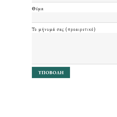
Θέμα
Το μήνυμά σας (προαιρετικό)