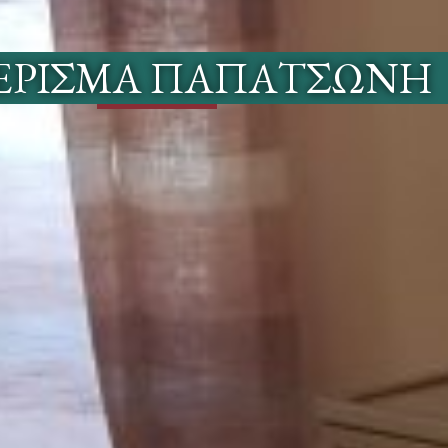
ΈΡΙΣΜΑ ΠΑΠΑΤΣΏΝΗ