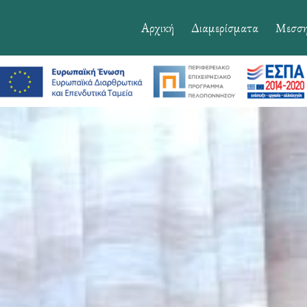
Αρχική
Διαμερίσματα
Μεσση